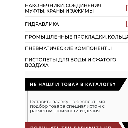
НАКОНЕЧНИКИ, СОЕДИНЕНИЯ,
МУФТЫ, КРАНЫ И ЗАЖИМЫ
ГИДРАВЛИКА
ПРОМЫШЛЕННЫЕ ПРОКЛАДКИ, КОЛЬЦ
ПНЕВМАТИЧЕСКИЕ КОМПОНЕНТЫ
ПИСТОЛЕТЫ ДЛЯ ВОДЫ И СЖАТОГО
ВОЗДУХА