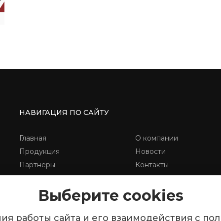
НАВИГАЦИЯ ПО САЙТУ
Главная
О компании
Продукция
Новости
Партнеры
Контакты
Выберите cookies
ия работы сайта и его взаимодействия с по