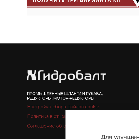
ПРОМЫШЛЕННЫЕ ШЛАНГИ И РУКАВА,
РЕДУКТОРЫ, МОТОР-РЕДУКТОРЫ
Настройка сбора файлов cookie
Политика в отношении обработки файлов cookie
Соглашение об обработке персональных данных
Для улучшен