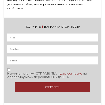
давление и обладает хорошими антистатическими
свойствами.
ПОЛУЧИТЬ
3
ВАРИАНТА СТОИМОСТИ
Нажимая кнопку "ОТПРАВИТЬ", я
даю согласие
на
обработку моих персональных данных
ОТПРАВИТЬ