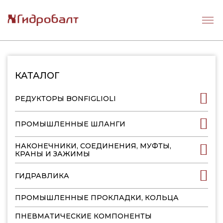
КАТАЛОГ
РЕДУКТОРЫ BONFIGLIOLI
ПРОМЫШЛЕННЫЕ ШЛАНГИ
НАКОНЕЧНИКИ, СОЕДИНЕНИЯ, МУФТЫ,
КРАНЫ И ЗАЖИМЫ
ГИДРАВЛИКА
ПРОМЫШЛЕННЫЕ ПРОКЛАДКИ, КОЛЬЦА
ПНЕВМАТИЧЕСКИЕ КОМПОНЕНТЫ