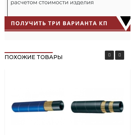
ПОХОЖИЕ ТОВАРЫ