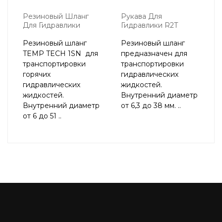
Резиновый Шланг
Рукава Для
Для Гидравлики
Гидравлики R2T
Резиновый шланг
Резиновый шланг
TEMP TECH 1SN для
предназначен для
транспортировки
транспортировки
горячих
гидравлических
гидравлических
жидкостей.
жидкостей.
Внутренний диаметр
Внутренний диаметр
от 6,3 до 38 мм. ..
от 6 до 51 ..