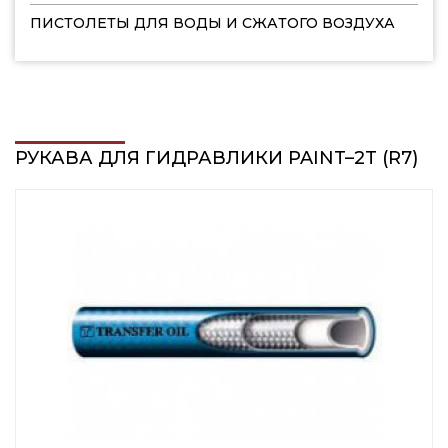
ПИСТОЛЕТЫ ДЛЯ ВОДЫ И СЖАТОГО ВОЗДУХА
РУКАВА ДЛЯ ГИДРАВЛИКИ PAINT–2T (R7)