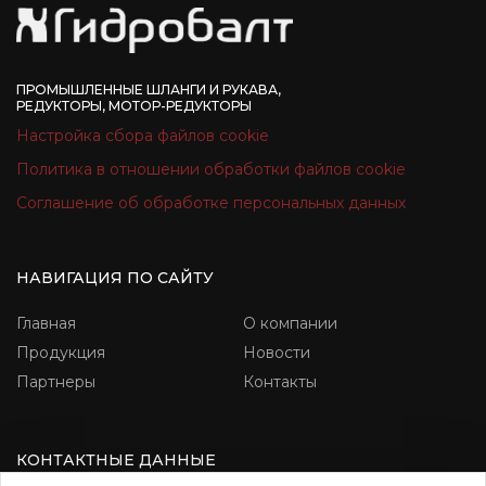
ПРОМЫШЛЕННЫЕ ШЛАНГИ И РУКАВА,
РЕДУКТОРЫ, МОТОР-РЕДУКТОРЫ
Настройка сбора файлов cookie
Политика в отношении обработки файлов cookie
Соглашение об обработке персональных данных
НАВИГАЦИЯ ПО САЙТУ
Главная
О компании
Продукция
Новости
Партнеры
Контакты
КОНТАКТНЫЕ ДАННЫЕ