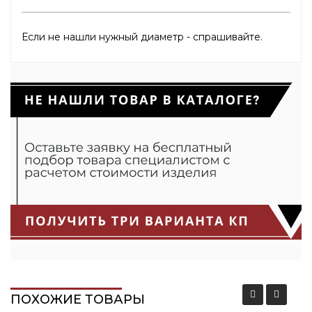
Если не нашли нужный диаметр - спрашивайте.
ПОХОЖИЕ ТОВАРЫ