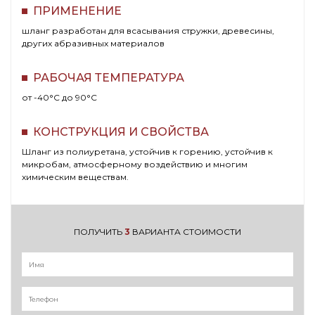
ПРИМЕНЕНИЕ
шланг разработан для всасывания стружки, древесины,
других абразивных материалов
РАБОЧАЯ ТЕМПЕРАТУРА
от -40°C до 90°C
КОНСТРУКЦИЯ И СВОЙСТВА
Шланг из полиуретана, устойчив к горению, устойчив к
микробам, атмосферному воздействию и многим
химическим веществам.
ПОЛУЧИТЬ
3
ВАРИАНТА СТОИМОСТИ