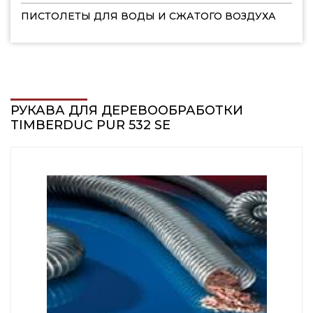
ПИСТОЛЕТЫ ДЛЯ ВОДЫ И СЖАТОГО ВОЗДУХА
РУКАВА ДЛЯ ДЕРЕВООБРАБОТКИ
TIMBERDUC PUR 532 SE