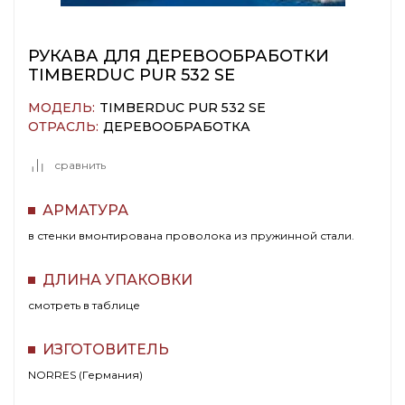
РУКАВА ДЛЯ ДЕРЕВООБРАБОТКИ
TIMBERDUC PUR 532 SE
МОДЕЛЬ:
TIMBERDUC PUR 532 SE
ОТРАСЛЬ:
ДЕРЕВООБРАБОТКА
сравнить
АРМАТУРА
в стенки вмонтирована проволока из пружинной стали.
ДЛИНА УПАКОВКИ
смотреть в таблице
ИЗГОТОВИТЕЛЬ
NORRES (Германия)