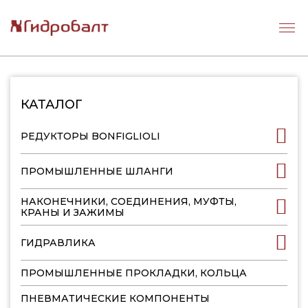
КАТАЛОГ
РЕДУКТОРЫ BONFIGLIOLI
ПРОМЫШЛЕННЫЕ ШЛАНГИ
НАКОНЕЧНИКИ, СОЕДИНЕНИЯ, МУФТЫ,
КРАНЫ И ЗАЖИМЫ
ГИДРАВЛИКА
ПРОМЫШЛЕННЫЕ ПРОКЛАДКИ, КОЛЬЦА
ПНЕВМАТИЧЕСКИЕ КОМПОНЕНТЫ