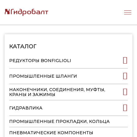
КАТАЛОГ
РЕДУКТОРЫ BONFIGLIOLI
ПРОМЫШЛЕННЫЕ ШЛАНГИ
НАКОНЕЧНИКИ, СОЕДИНЕНИЯ, МУФТЫ,
КРАНЫ И ЗАЖИМЫ
ГИДРАВЛИКА
ПРОМЫШЛЕННЫЕ ПРОКЛАДКИ, КОЛЬЦА
ПНЕВМАТИЧЕСКИЕ КОМПОНЕНТЫ