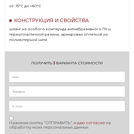
от -15°C до +60°C
КОНСТРУКЦИЯ И СВОЙСТВА
шланг из особого компаунда антиабразивного ПУ и
термопластичной резины, армирован оплеткой из
полиэстерной нити.
ПОЛУЧИТЬ
3
ВАРИАНТА СТОИМОСТИ
Нажимая кнопку "ОТПРАВИТЬ", я
даю согласие
на
обработку моих персональных данных