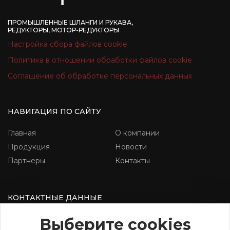
ПРОМЫШЛЕННЫЕ ШЛАНГИ И РУКАВА,
РЕДУКТОРЫ, МОТОР-РЕДУКТОРЫ
Настройка сбора файлов cookie
Политика в отношении обработки файлов cookie
Соглашение об обработке персональных данных
НАВИГАЦИЯ ПО САЙТУ
Главная
О компании
Продукция
Новости
Партнеры
Контакты
КОНТАКТНЫЕ ДАННЫЕ
г.Гродно, ул. Скидельское шоссе,
Выберите cookies
д.12Б