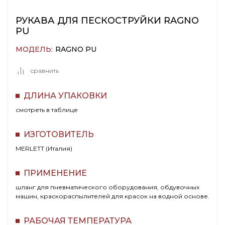
РУКАВА ДЛЯ ПЕСКОСТРУЙКИ RAGNO
PU
МОДЕЛЬ:
RAGNO PU
сравнить
ДЛИНА УПАКОВКИ
смотреть в таблице
ИЗГОТОВИТЕЛЬ
MERLETT (Италия)
ПРИМЕНЕНИЕ
шланг для пневматического оборудования, обдувочных
машин, краскораспылителей для красок на водной основе.
РАБОЧАЯ ТЕМПЕРАТУРА