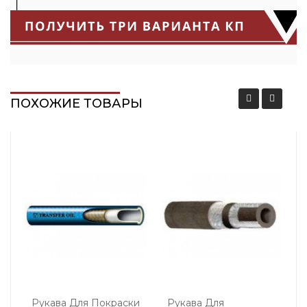
ПОХОЖИЕ ТОВАРЫ
Рукава Для Покраски
Рукава Для