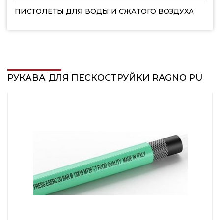
ПИСТОЛЕТЫ ДЛЯ ВОДЫ И СЖАТОГО ВОЗДУХА
РУКАВА ДЛЯ ПЕСКОСТРУЙКИ RAGNO PU