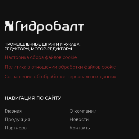
ПРОМЫШЛЕННЫЕ ШЛАНГИ И РУКАВА,
РЕДУКТОРЫ, МОТОР-РЕДУКТОРЫ
Настройка сбора файлов cookie
Политика в отношении обработки файлов cookie
Соглашение об обработке персональных данных
НАВИГАЦИЯ ПО САЙТУ
Главная
О компании
Продукция
Новости
Партнеры
Контакты