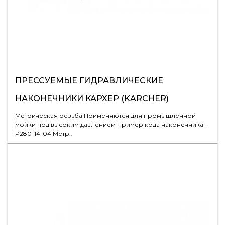
ПРЕССУЕМЫЕ ГИДРАВЛИЧЕСКИЕ
НАКОНЕЧНИКИ КАРХЕР (KARCHER)
Метрическая резьба Применяются для промышленной
мойки под высоким давлением Пример кода наконечника -
P280-14-04 Метр..