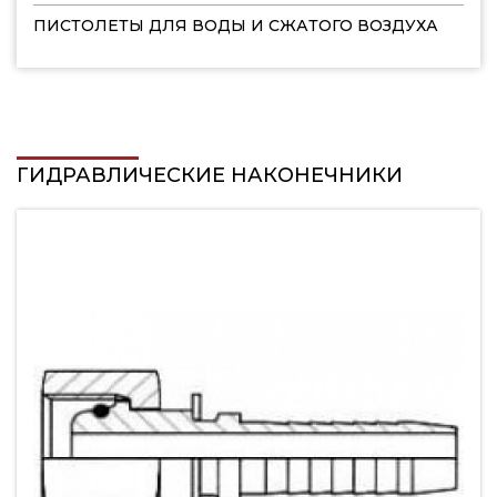
ПИСТОЛЕТЫ ДЛЯ ВОДЫ И СЖАТОГО ВОЗДУХА
ГИДРАВЛИЧЕСКИЕ НАКОНЕЧНИКИ