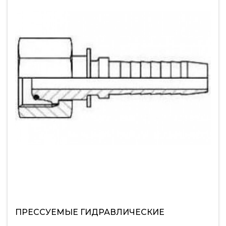
ПРЕCСУЕМЫЕ ГИДРАВЛИЧЕСКИЕ