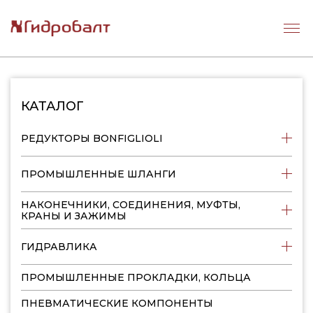
КАТАЛОГ
РЕДУКТОРЫ BONFIGLIOLI
ПРОМЫШЛЕННЫЕ ШЛАНГИ
НАКОНЕЧНИКИ, СОЕДИНЕНИЯ, МУФТЫ,
КРАНЫ И ЗАЖИМЫ
ГИДРАВЛИКА
ПРОМЫШЛЕННЫЕ ПРОКЛАДКИ, КОЛЬЦА
ПНЕВМАТИЧЕСКИЕ КОМПОНЕНТЫ