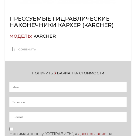
ПРЕССУЕМЫЕ ГИДРАВЛИЧЕСКИЕ
НАКОНЕЧНИКИ КАРХЕР (KARCHER)
МОДЕЛЬ:
KARCHER
сравнить
ПОЛУЧИТЬ
3
ВАРИАНТА СТОИМОСТИ
Нажимая кнопку "ОТПРАВИТЬ", я
даю согласие
на