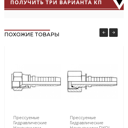
ПОХОЖИЕ ТОВАРЫ
Прессуемые
Преcсуемые
Гидравлические
Гидравлические
Наконечники
Наконечники DKOL