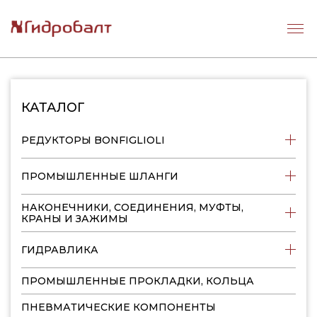
КАТАЛОГ
РЕДУКТОРЫ BONFIGLIOLI
ПРОМЫШЛЕННЫЕ ШЛАНГИ
НАКОНЕЧНИКИ, СОЕДИНЕНИЯ, МУФТЫ,
КРАНЫ И ЗАЖИМЫ
ГИДРАВЛИКА
ПРОМЫШЛЕННЫЕ ПРОКЛАДКИ, КОЛЬЦА
ПНЕВМАТИЧЕСКИЕ КОМПОНЕНТЫ