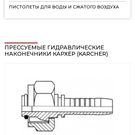
ПИСТОЛЕТЫ ДЛЯ ВОДЫ И СЖАТОГО ВОЗДУХА
ПРЕССУЕМЫЕ ГИДРАВЛИЧЕСКИЕ
НАКОНЕЧНИКИ КАРХЕР (KARCHER)