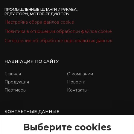
ПРОМЫШЛЕННЫЕ ШЛАНГИ И РУКАВА,
РЕДУКТОРЫ, МОТОР-РЕДУКТОРЫ
Настройка сбора файлов cookie
Политика в отношении обработки файлов cookie
Соглашение об обработке персональных данных
НАВИГАЦИЯ ПО САЙТУ
Главная
О компании
Продукция
Новости
Партнеры
Контакты
КОНТАКТНЫЕ ДАННЫЕ
г.Гродно, ул. Скидельское шоссе,
Выберите cookies
д.12Б