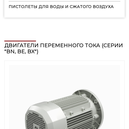
ПИСТОЛЕТЫ ДЛЯ ВОДЫ И СЖАТОГО ВОЗДУХА
ДВИГАТЕЛИ ПЕРЕМЕННОГО ТОКА (СЕРИИ
"BN, BE, BX")