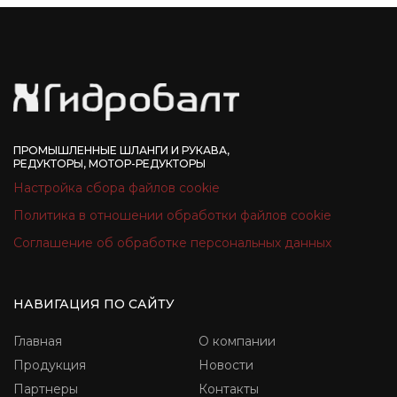
ПРОМЫШЛЕННЫЕ ШЛАНГИ И РУКАВА,
РЕДУКТОРЫ, МОТОР-РЕДУКТОРЫ
Настройка сбора файлов cookie
Политика в отношении обработки файлов cookie
Соглашение об обработке персональных данных
НАВИГАЦИЯ ПО САЙТУ
Главная
О компании
Продукция
Новости
Партнеры
Контакты