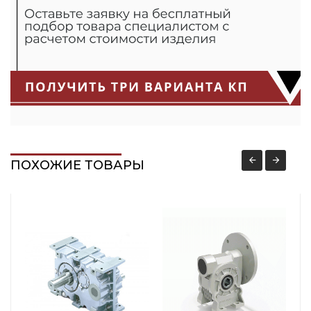
ПОХОЖИЕ ТОВАРЫ