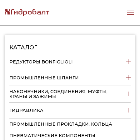
КАТАЛОГ
РЕДУКТОРЫ BONFIGLIOLI
ПРОМЫШЛЕННЫЕ ШЛАНГИ
НАКОНЕЧНИКИ, СОЕДИНЕНИЯ, МУФТЫ,
КРАНЫ И ЗАЖИМЫ
ГИДРАВЛИКА
ПРОМЫШЛЕННЫЕ ПРОКЛАДКИ, КОЛЬЦА
ПНЕВМАТИЧЕСКИЕ КОМПОНЕНТЫ